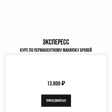
ЭКСПЕРЕСС
КУРС ПО ПЕРМАНЕНТНОМУ МАКИЯЖУ БРОВЕЙ
13.900 ₽
Присоединиться