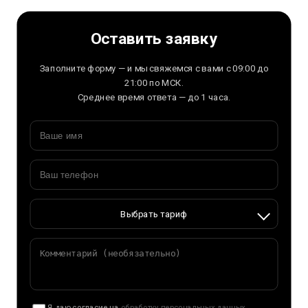
Оставить заявку
Заполните форму — и мы свяжемся с вами с 09:00 до
21:00 по МСК.
Среднее время ответа — до 1 часа.
Выбрать тариф
Я даю согласие на
обработку персональных данных