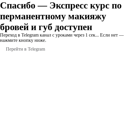
Спасибо — Экспресс курс по
перманентному макияжу
бровей и губ доступен
Переход в Telegram канал с уроками через
1
сек... Если нет —
нажмите кнопку ниже.
Перейти в Telegram