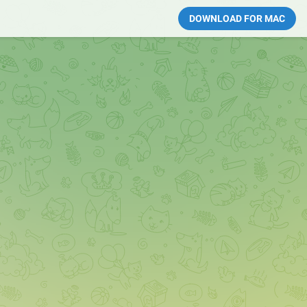
DOWNLOAD FOR MAC