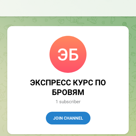
ЭКСПРЕСС КУРС ПО
БРОВЯМ
1 subscriber
JOIN CHANNEL