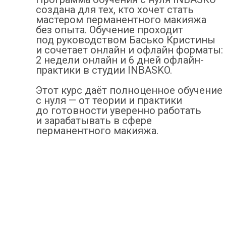
создана для тех, кто хочет стать
мастером перманентного макияжа
без опыта. Обучение проходит
под руководством Басько Кристины
и сочетает онлайн и офлайн форматы:
2 недели онлайн и 6 дней офлайн-
практики в студии INBASKO.
Этот курс даёт полноценное обучение
с нуля — от теории и практики
до готовности уверенно работать
и зарабатывать в сфере
перманентного макияжа.