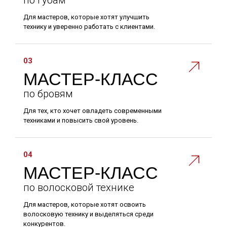
по губам
Для мастеров, которые хотят улучшить
технику и уверенно работать с клиентами.
03
МАСТЕР-КЛАСС
по бровям
Для тех, кто хочет овладеть современными
техниками и повысить свой уровень.
04
МАСТЕР-КЛАСС
по волосковой технике
Для мастеров, которые хотят освоить
волосковую технику и выделяться среди
конкурентов.