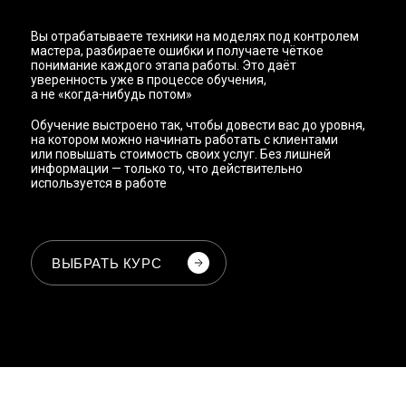
Вы отрабатываете техники на моделях под контролем
мастера, разбираете ошибки и получаете чёткое
понимание каждого этапа работы. Это даёт
уверенность уже в процессе обучения,
а не «когда‑нибудь потом»
Обучение выстроено так, чтобы довести вас до уровня,
на котором можно начинать работать с клиентами
или повышать стоимость своих услуг. Без лишней
информации — только то, что действительно
используется в работе
ВЫБРАТЬ КУРС