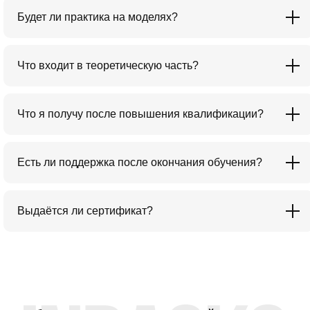
Будет ли практика на моделях?
Что входит в теоретическую часть?
Что я получу после повышения квалификации?
Есть ли поддержка после окончания обучения?
Выдаётся ли сертификат?