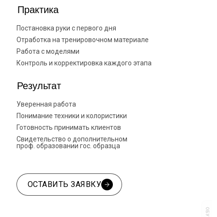
Практика
Постановка руки с первого дня
Отработка на тренировочном материале
Работа с моделями
Контроль и корректировка каждого этапа
Результат
Уверенная работа
Понимание техники и колористики
Готовность принимать клиентов
Свидетельство о дополнительном
проф. образовании гос. образца
ОСТАВИТЬ ЗАЯВКУ