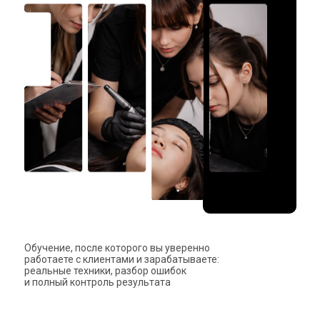
Обучение, после которого вы уверенно
работаете с клиентами и зарабатываете:
реальные техники, разбор ошибок
и полный контроль результата