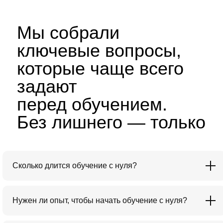
Мы собрали
ключевые вопросы,
которые чаще всего
задают
перед обучением.
Без лишнего — только
то, что важно знать
Сколько длится обучение с нуля?
Нужен ли опыт, чтобы начать обучение с нуля?