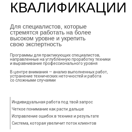
КВАЛИФИКАЦИИ
Для специалистов, которые
стремятся работать на более
высоком уровне и укрепить
свою экспертность
Программы для практикующих специалистов,
направленные на углублённую проработку техники
и выравнивание профессионального уровня
В центре внимания — анализ выполненных работ,
устранение технических неточностей и работа
со сложными случаями
Индивидуальная работа под твой запрос
Четкое понимание как расти дальше
Исправление ошибок в технике и результате
Система, которая увеличит поток клиентов