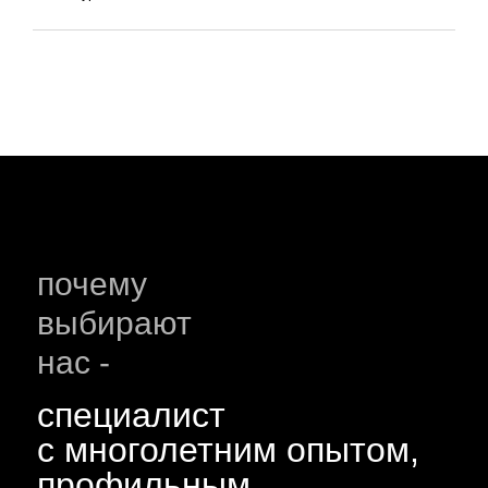
почему
выбирают
нас -
специалист
с многолетним опытом,
профильным