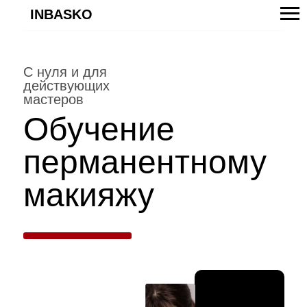
INBASKO
С нуля и для
действующих
мастеров
Обучение
перманентному
макияжу