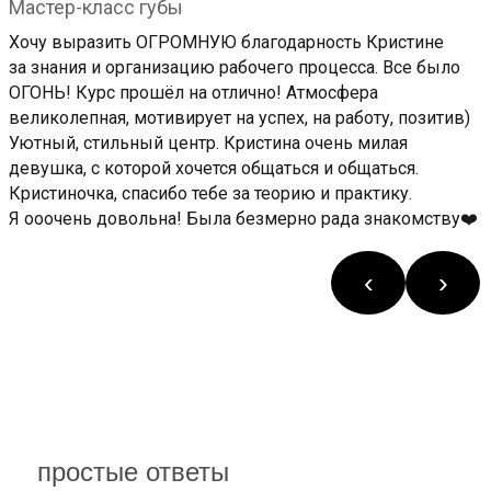
Мастер-класс губы
Хочу выразить ОГРОМНУЮ благодарность Кристине
за знания и организацию рабочего процесса. Все было
ОГОНЬ! Курс прошёл на отлично! Атмосфера
великолепная, мотивирует на успех, на работу, позитив)
Уютный, стильный центр. Кристина очень милая
девушка, с которой хочется общаться и общаться.
Кристиночка, спасибо тебе за теорию и практику.
Я ооочень довольна! Была безмерно рада знакомству❤️
‹
›
простые ответы