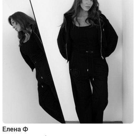
Елена Ф