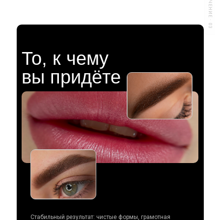
ОБУЧЕНИЕ · 03
То, к чему
вы придёте
Стабильный результат: чистые формы, грамотная