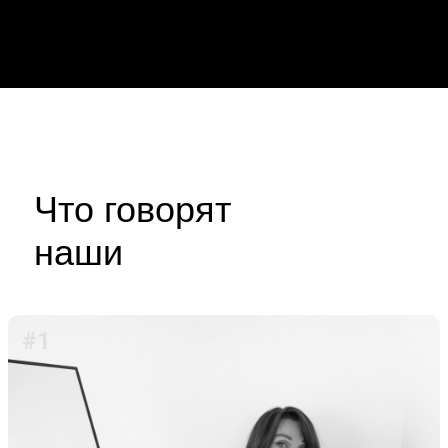
Что говорят
наши
ученики
#1
ОСТАВИТЬ ЗАЯВКУ