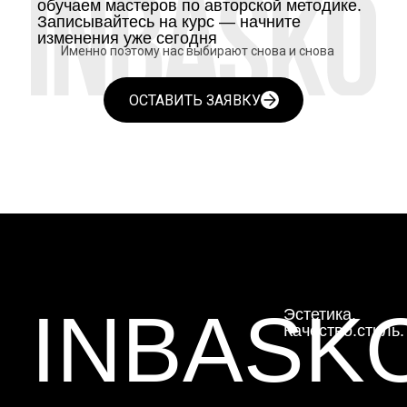
обучаем мастеров по авторской методике.
Записывайтесь на курс — начните
изменения уже сегодня
Именно поэтому нас выбирают снова и снова
ОСТАВИТЬ ЗАЯВКУ
INBASK
Эстетика.
Качество.стиль.