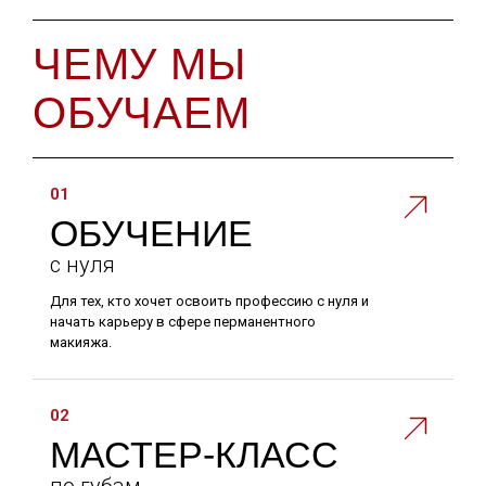
ЧЕМУ МЫ
ОБУЧАЕМ
01
ОБУЧЕНИЕ
с нуля
Для тех, кто хочет освоить профессию с нуля и
начать карьеру в сфере перманентного
макияжа.
02
МАСТЕР-КЛАСС