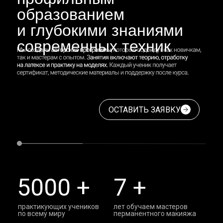
образованием
и глубокими знаниями
современных техник
ОСТАВИТЬ ЗАЯВКУ
5000 +
7 +
практикующих учеников
лет обучаем мастеров
по всему миру
перманентного макияжа